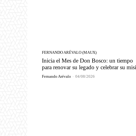
FERNANDO ARÉVALO (MAUX)
Inicia el Mes de Don Bosco: un tiempo
para renovar su legado y celebrar su mis
Fernando Arévalo
-
04/08/2026