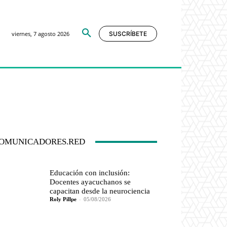
viernes, 7 agosto 2026
SUSCRÍBETE
OMUNICADORES.RED
Educación con inclusión:
Docentes ayacuchanos se
capacitan desde la neurociencia
Roly Pillpe
-
05/08/2026