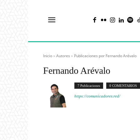
Inicio
Autores
Publicaciones por Fernando Arévalo
Fernando Arévalo
7 Publicaciones
0 COMENTARIOS
https://comunicadores.red/