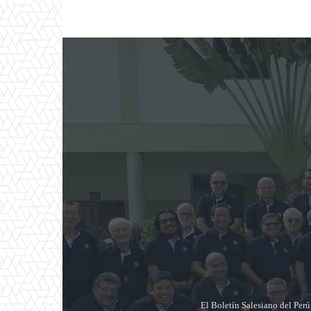
El Boletín Salesiano del Per