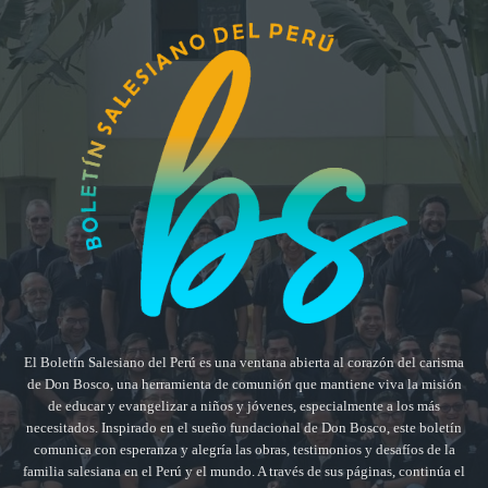
El Boletín Salesiano del Perú es una ventana abierta al corazón del carisma
de Don Bosco, una herramienta de comunión que mantiene viva la misión
de educar y evangelizar a niños y jóvenes, especialmente a los más
necesitados. Inspirado en el sueño fundacional de Don Bosco, este boletín
comunica con esperanza y alegría las obras, testimonios y desafíos de la
familia salesiana en el Perú y el mundo. A través de sus páginas, continúa el