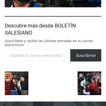
Descubre más desde BOLETÍN
SALESIANO
Suscríbete y recibe las últimas entradas en tu correo
electrónico.
Escribe tu correo electrónico…
Suscribirse